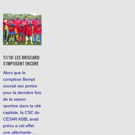
17/18: LES BRISCARD
S’IMPOSENT ENCORE
Alors que le
complexe Bempt
ouvrait ses portes
pour la dernière fois
de la saison
sportive dans la cité
capitale, la CSC du
CESAR ASBL avait
prévu a cet effet
une alléchante …