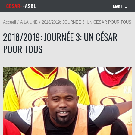
Menu
≡
Accueil
A LA UNE
2018/2019: JOURNÉE 3: UN CÉSAR POUR TOUS
2018/2019: JOURNÉE 3: UN CÉSAR
POUR TOUS