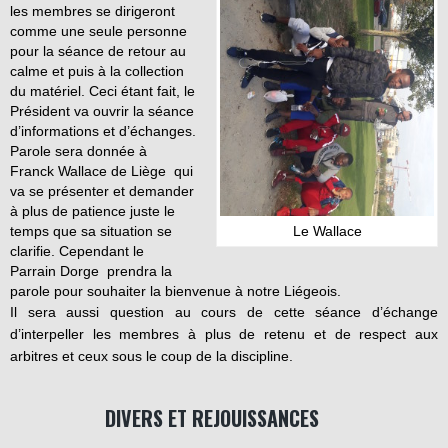
les membres se dirigeront
comme une seule personne
pour la séance de retour au
calme et puis à la collection
du matériel. Ceci étant fait, le
Président va ouvrir la séance
d’informations et d’échanges.
Parole sera donnée à
Franck Wallace de Liège qui
va se présenter et demander
à plus de patience juste le
Le Wallace
temps que sa situation se
clarifie. Cependant le
Parrain Dorge prendra la
parole pour souhaiter la bienvenue à notre Liégeois.
Il sera aussi question au cours de cette séance d’échange
d’interpeller les membres à plus de retenu et de respect aux
arbitres et ceux sous le coup de la discipline.
DIVERS ET REJOUISSANCES