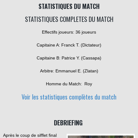
STATISTIQUES DU MATCH
STATISTIQUES COMPLETES DU MATCH
Effectifs joueurs: 36 joueurs
Capitaine A: Franck T. (Dictateur)
Capitaine B: Patrice Y. (Cassapa)
Arbitre: Emmanuel E. (Zlatan)
Homme du Match: Roy
Voir les statistiques complètes du match
DEBRIEFING
Après le coup de sifflet final