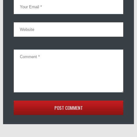
POST COMMENT