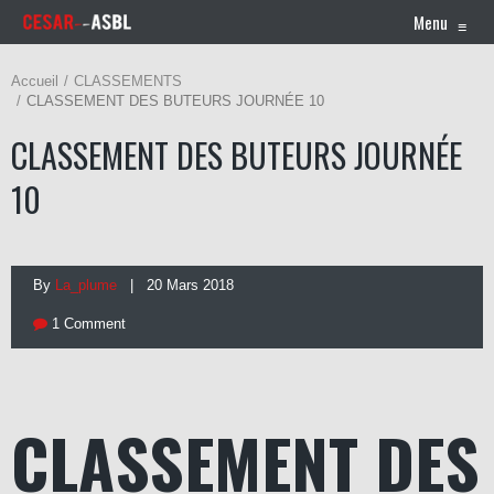
Menu
≡
Accueil
CLASSEMENTS
CLASSEMENT DES BUTEURS JOURNÉE 10
CLASSEMENT DES BUTEURS JOURNÉE
10
By
La_plume
| 20 Mars 2018
1 Comment
CLASSEMENT DES