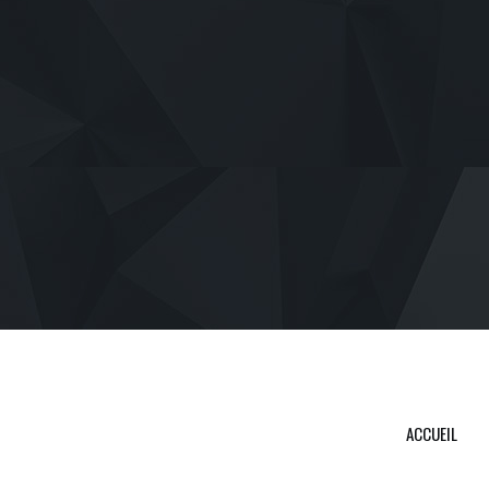
ACCUEIL