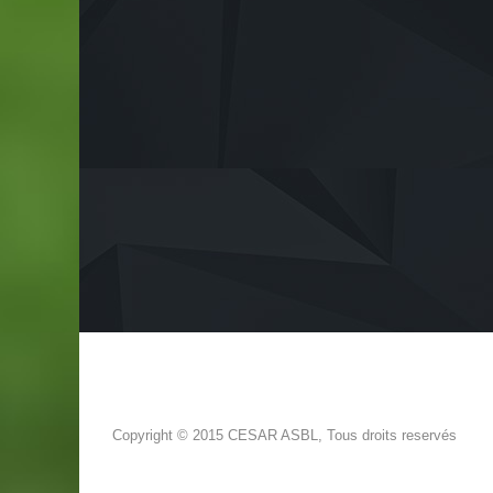
Copyright © 2015 CESAR ASBL, Tous droits reservés