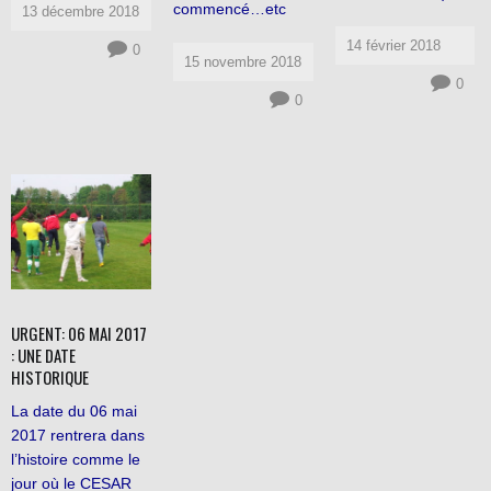
commencé…etc
13 décembre 2018
14 février 2018
0
15 novembre 2018
0
0
URGENT: 06 MAI 2017
: UNE DATE
HISTORIQUE
La date du 06 mai
2017 rentrera dans
l’histoire comme le
jour où le CESAR