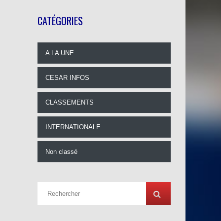
CATÉGORIES
A LA UNE
CESAR INFOS
CLASSEMENTS
INTERNATIONALE
Non classé