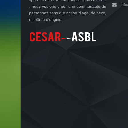
inf
, nous voulons créer une communauté de
personnes sans distinction d'age, de sexe,
ni même d'origine.