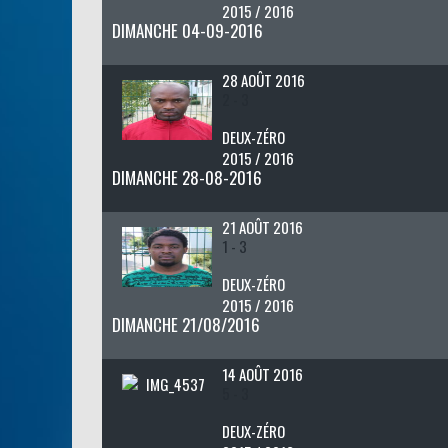
2015 / 2016
DIMANCHE 04-09-2016
28 AOÛT 2016
2 - 3
DEUX-ZÉRO
2015 / 2016
DIMANCHE 28-08-2016
21 AOÛT 2016
1 - 3
DEUX-ZÉRO
2015 / 2016
DIMANCHE 21/08/2016
14 AOÛT 2016
5 - 3
DEUX-ZÉRO