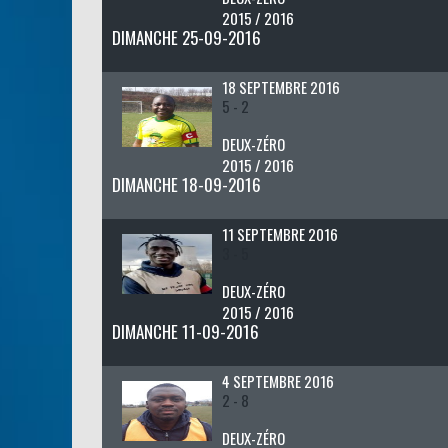
2015 / 2016
DIMANCHE 25-09-2016
18 SEPTEMBRE 2016
5 - 2
DEUX-ZÉRO
2015 / 2016
DIMANCHE 18-09-2016
11 SEPTEMBRE 2016
3 - 5
DEUX-ZÉRO
2015 / 2016
DIMANCHE 11-09-2016
4 SEPTEMBRE 2016
2 - 8
DEUX-ZÉRO