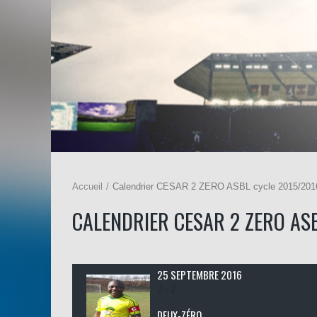
Accueil
Calendrier CESAR 2 ZERO ASBL cycle 2015/201
CALENDRIER CESAR 2 ZERO AS
25 SEPTEMBRE 2016
2 - 2
DEUX-ZÉRO