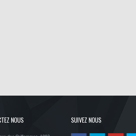
CTEZ NOUS
SUIVEZ NOUS