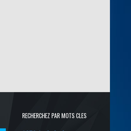
RECHERCHEZ PAR MOTS CLES