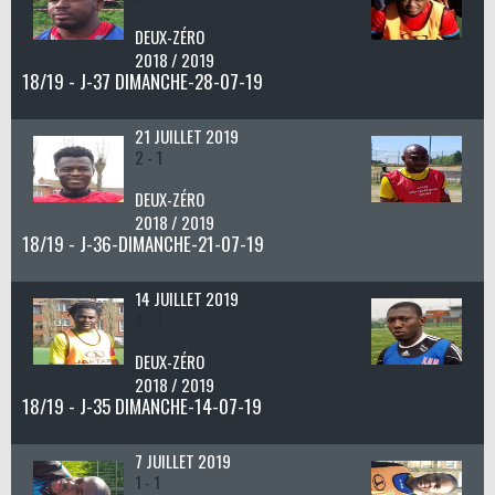
DEUX-ZÉRO
2018 / 2019
18/19 - J-37 DIMANCHE-28-07-19
21 JUILLET 2019
2 - 1
DEUX-ZÉRO
2018 / 2019
18/19 - J-36-DIMANCHE-21-07-19
14 JUILLET 2019
4 - 1
DEUX-ZÉRO
2018 / 2019
18/19 - J-35 DIMANCHE-14-07-19
7 JUILLET 2019
1 - 1