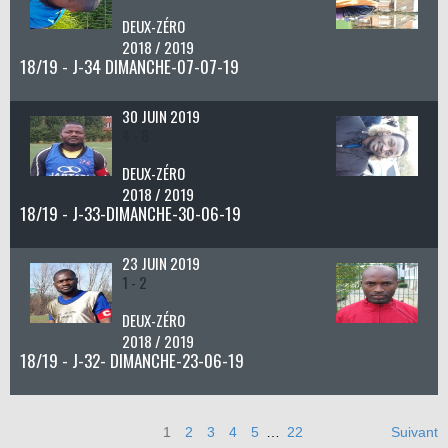
DEUX-ZÉRO
2018 / 2019
18/19 - J-34 DIMANCHE-07-07-19
30 JUIN 2019
4 - 8
DEUX-ZÉRO
2018 / 2019
18/19 - J-33-DIMANCHE-30-06-19
23 JUIN 2019
1 - 2
DEUX-ZÉRO
2018 / 2019
18/19 - J-32- DIMANCHE-23-06-19
1
2
3
4
5
…
22
Suivant