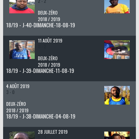
2 - 2
DEUX-ZÉRO
2018 / 2019
18/19 - J-40-DIMANCHE-18-08-19
11 AOÛT 2019
0 - 2
DEUX-ZÉRO
2018 / 2019
18/19 - J-39-DIMANCHE-11-08-19
4 AOÛT 2019
3 - 0
DEUX-ZÉRO
2018 / 2019
18/19 - J-38-DIMANCHE-04-08-19
28 JUILLET 2019
0 - 3