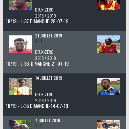
DEUX-ZÉRO
2018 / 2019
18/19 - J-37 DIMANCHE-28-07-19
21 JUILLET 2019
2 - 1
DEUX-ZÉRO
2018 / 2019
18/19 - J-36-DIMANCHE-21-07-19
14 JUILLET 2019
4 - 1
DEUX-ZÉRO
2018 / 2019
18/19 - J-35 DIMANCHE-14-07-19
7 JUILLET 2019
1 - 1