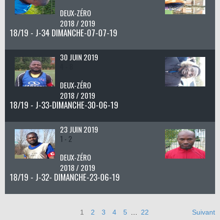
DEUX-ZÉRO
2018 / 2019
18/19 - J-34 DIMANCHE-07-07-19
30 JUIN 2019
4 - 8
DEUX-ZÉRO
2018 / 2019
18/19 - J-33-DIMANCHE-30-06-19
23 JUIN 2019
1 - 2
DEUX-ZÉRO
2018 / 2019
18/19 - J-32- DIMANCHE-23-06-19
1
2
3
4
5
…
22
Suivant