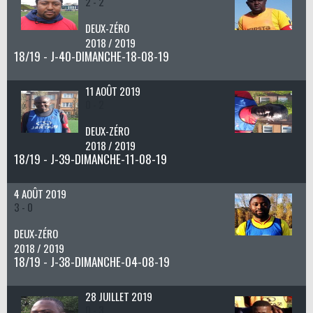
2 - 2
DEUX-ZÉRO
2018 / 2019
18/19 - J-40-DIMANCHE-18-08-19
11 AOÛT 2019
0 - 2
DEUX-ZÉRO
2018 / 2019
18/19 - J-39-DIMANCHE-11-08-19
4 AOÛT 2019
3 - 0
DEUX-ZÉRO
2018 / 2019
18/19 - J-38-DIMANCHE-04-08-19
28 JUILLET 2019
0 - 3