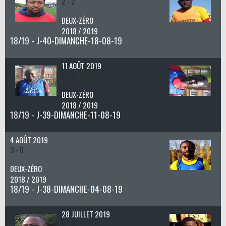
2 - 2
DEUX-ZÉRO
2018 / 2019
18/19 - J-40-DIMANCHE-18-08-19
11 AOÛT 2019
0 - 2
DEUX-ZÉRO
2018 / 2019
18/19 - J-39-DIMANCHE-11-08-19
4 AOÛT 2019
3 - 0
DEUX-ZÉRO
2018 / 2019
18/19 - J-38-DIMANCHE-04-08-19
28 JUILLET 2019
0 - 3