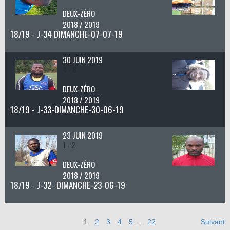
DEUX-ZÉRO
2018 / 2019
18/19 - J-34 DIMANCHE-07-07-19
30 JUIN 2019
4 - 8
DEUX-ZÉRO
2018 / 2019
18/19 - J-33-DIMANCHE-30-06-19
23 JUIN 2019
1 - 2
DEUX-ZÉRO
2018 / 2019
18/19 - J-32- DIMANCHE-23-06-19
1
2
3
4
5
…
22
Suivant