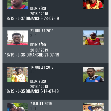
DEUX-ZÉRO
2018 / 2019
18/19 - J-37 DIMANCHE-28-07-19
21 JUILLET 2019
2 - 1
DEUX-ZÉRO
2018 / 2019
18/19 - J-36-DIMANCHE-21-07-19
14 JUILLET 2019
4 - 1
DEUX-ZÉRO
2018 / 2019
18/19 - J-35 DIMANCHE-14-07-19
7 JUILLET 2019
1 - 1