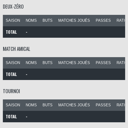
DEUX-ZÉRO
SAISON
NOMS
BUTS
MATCHES JOUÉS
PASSES
RATI
TOTAL
-
MATCH AMICAL
SAISON
NOMS
BUTS
MATCHES JOUÉS
PASSES
RATI
TOTAL
-
TOURNOI
SAISON
NOMS
BUTS
MATCHES JOUÉS
PASSES
RATI
TOTAL
-